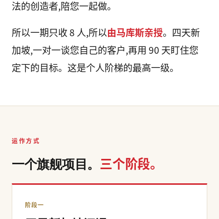
法的创造者,陪您一起做。
所以一期只收 8 人,所以
由马库斯亲授
。四天新
加坡,一对一谈您自己的客户,再用 90 天盯住您
定下的目标。这是个人阶梯的最高一级。
运作方式
三个阶段。
一个旗舰项目。
阶段一