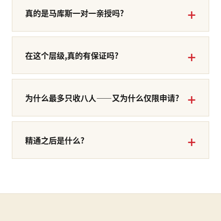
真的是马库斯一对一亲授吗?
在这个层级,真的有保证吗?
为什么最多只收八人——又为什么仅限申请?
精通之后是什么?