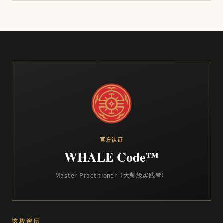
官方认证
WHALE Code™
Master Practitioner（大师级实践者）
这枚资历