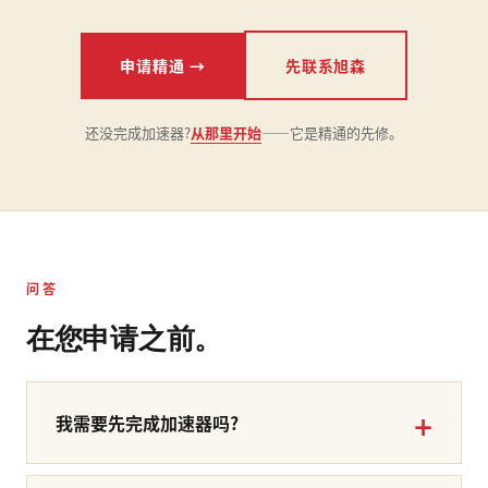
申请精通 →
先联系旭森
还没完成加速器?
从那里开始
——它是精通的先修。
问答
在您申请之前。
我需要先完成加速器吗?