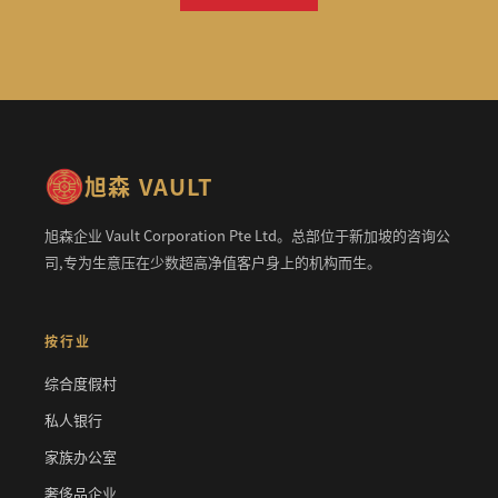
旭森 VAULT
旭森企业 Vault Corporation Pte Ltd。总部位于新加坡的咨询公
司,专为生意压在少数超高净值客户身上的机构而生。
按行业
综合度假村
私人银行
家族办公室
奢侈品企业