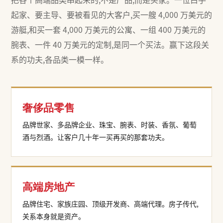
起家、要主导、要被看见的大客户,买一艘 4,000 万美元的
游艇,和买一套 4,000 万美元的公寓、一组 400 万美元的
腕表、一件 40 万美元的定制,是同一个买法。赢下这段关
系的功夫,各品类一模一样。
奢侈品零售
品牌世家、多品牌企业、珠宝、腕表、时装、香氛、葡萄
酒与烈酒。让客户几十年一买再买的那套功夫。
高端房地产
品牌住宅、家族庄园、顶级开发商、高端代理。房子传代,
关系本身就是资产。