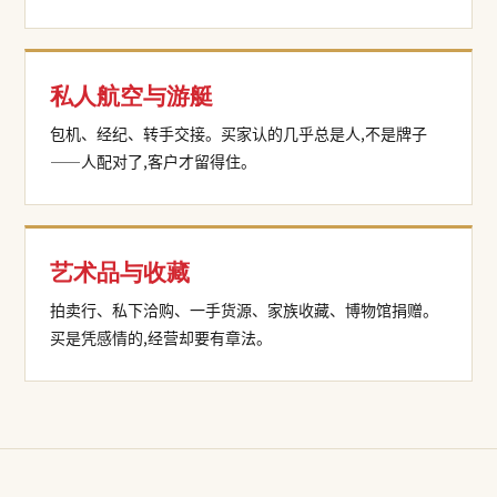
私人航空与游艇
包机、经纪、转手交接。买家认的几乎总是人,不是牌子
——人配对了,客户才留得住。
艺术品与收藏
拍卖行、私下洽购、一手货源、家族收藏、博物馆捐赠。
买是凭感情的,经营却要有章法。