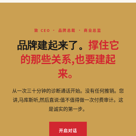
致 CEO · 品牌总裁 · 商业总监
撑住它
品牌建起来了。
的那些关系,也要建起
来。
从一次三十分钟的诊断通话开始。没有任何推销。您
讲,马库斯听,然后直说:值不值得做一次付费审计。这
是诚实的第一步。
开启对话