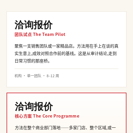
洽询报价
团队试点 The Team Pilot
聚焦一支销售团队或一家精品店。方法用在手上在谈的真
实生意上,成效对照合作前的基线。这是从审计结论,走到
日常习惯的那座桥。
机构 · 单一团队 · 8–12 周
洽询报价
核心方案 The Core Programme
方法在整个商业部门落地——多家门店、整个区域,或一