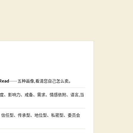
Read
——五种画像,看清您自己怎么卖。
度、影响力、戒备、需求、情感依附、语言,当
、信任型、传承型、地位型、私密型、委员会