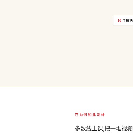
10
个模块
它为何如此设计
多数线上课,把一堆视