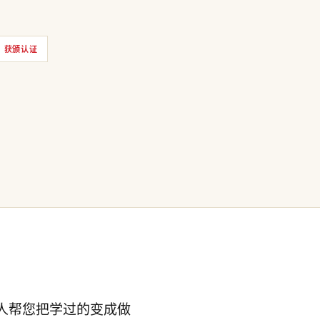
获颁认证
人帮您把学过的变成做