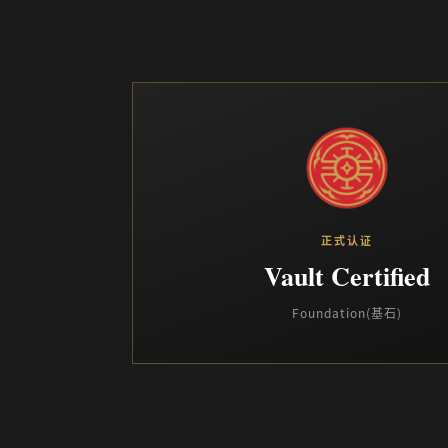
正式认证
Vault Certified
Foundation(基石)