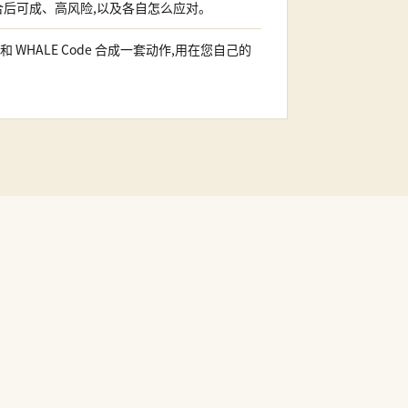
合后可成、高风险,以及各自怎么应对。
T 和 WHALE Code 合成一套动作,用在您自己的